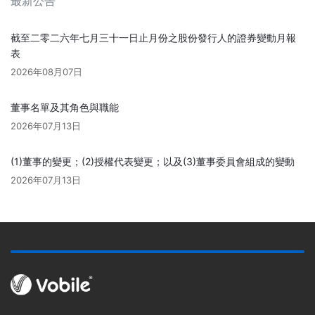
最新公告
截至二零二六年七月三十一日止月份之股份發行人的證券變動月報
表
2026年08月07日
董事名單及其角色與職能
2026年07月13日
(1)董事的變更；(2)授權代表變更；以及(3)董事委員會組成的變動
2026年07月13日