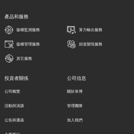
產品和服務
版權監測服務
算力輸出服務
版權管理服務
頻道變現服務
其它服務
投資者關係
公司信息
公司概覽
關於阜博
活動與演講
管理團隊
公告與通函
加入我們