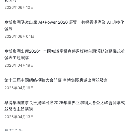
2026年06月10日
阜博集團受邀出席 AI+Power 2026 展覽 共探香港產業 AI 規模化
發展
2026年06月04日
阜博集團出席2026年全國知識產權宣傳週版權主題活動啟動儀式並
發表主題演講
2026年04月19日
第十三屆中國網絡視聽大會開幕 阜博集團應邀出席並發言
2026年04月16日
阜博集團董事長王揚斌出席2026年世界互聯網大會亞太峰會開幕式
並發表主旨演講
2026年04月13日